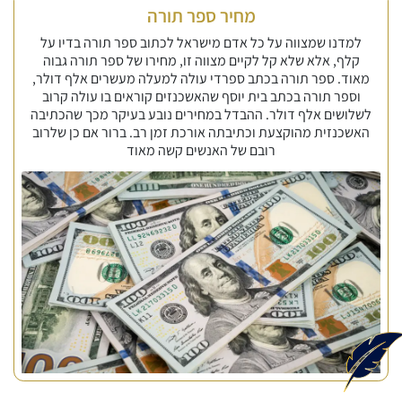
מחיר ספר תורה
למדנו שמצווה על כל אדם מישראל לכתוב ספר תורה בדיו על
קלף, אלא שלא קל לקיים מצווה זו, מחירו של ספר תורה גבוה
מאוד. ספר תורה בכתב ספרדי עולה למעלה מעשרים אלף דולר,
וספר תורה בכתב בית יוסף שהאשכנזים קוראים בו עולה קרוב
לשלושים אלף דולר. ההבדל במחירים נובע בעיקר מכך שהכתיבה
האשכנזית מהוקצעת וכתיבתה אורכת זמן רב. ברור אם כן שלרוב
רובם של האנשים קשה מאוד