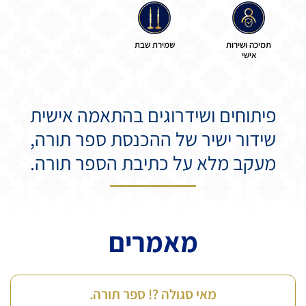
תמיכה ושירות
שמירת שבת
אישי
פיתוחים ושידרוגים בהתאמה אישית
שידור ישיר של ההכנסת ספר תורה,
מעקב מלא על כתיבת הספר תורה.
מאמרים
מאי סגולה ?! ספר תורה.