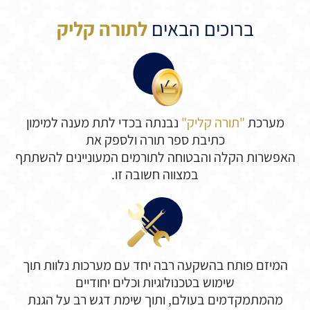
ברוכים הבאים
לתורה קליק
מערכת
"תורה קליק"
נבנתה בכדי לתת מענה למימון
כתיבת ספר תורה ולספק את
האפשרות הקלה והבטוחה לתורמים המעוניינים להשתתף
במצווה חשובה זו.
המיזם פותח בהשקעה רבה יחד עם מערכות נלוות תוך
שימוש בטכנולוגיות וכלים יחודיים
מהמתמקדמים בעולם, ותוך שימת דגש רב על הגנת