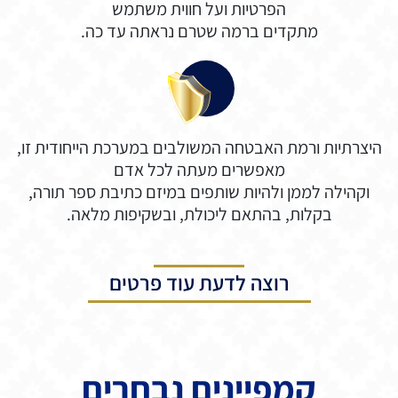
הפרטיות ועל חווית משתמש
מתקדים ברמה שטרם נראתה עד כה.
היצרתיות ורמת האבטחה המשולבים במערכת הייחודית זו,
מאפשרים מעתה לכל אדם
וקהילה לממן ולהיות שותפים במיזם כתיבת ספר תורה,
בקלות, בהתאם ליכולת, ובשקיפות מלאה.
רוצה לדעת עוד פרטים
קמפיינים נבחרים