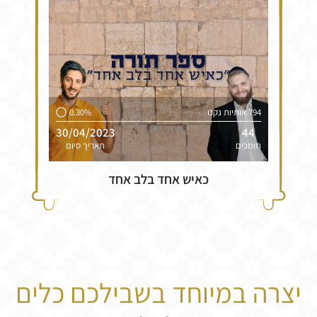
794 אותיות נקנו
0.30%
30/04/2023
44
תומכים
תאריך סיום
כאיש אחד בלב אחד
יצרה במיוחד בשבילכם כלים