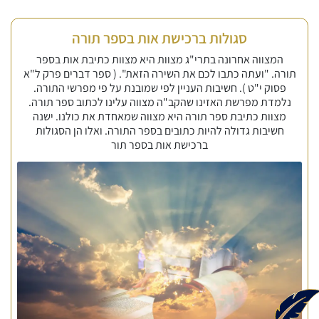
סגולות ברכישת אות בספר תורה
המצווה אחרונה בתרי"ג מצוות היא מצוות כתיבת אות בספר
תורה. "ועתה כתבו לכם את השירה הזאת". ( ספר דברים פרק ל"א
פסוק י"ט ). חשיבות העניין לפי שמובנת על פי מפרשי התורה.
נלמדת מפרשת האזינו שהקב"ה מצווה עלינו לכתוב ספר תורה.
מצוות כתיבת ספר תורה היא מצווה שמאחדת את כולנו. ישנה
חשיבות גדולה להיות כתובים בספר התורה. ואלו הן הסגולות
ברכישת אות בספר תור